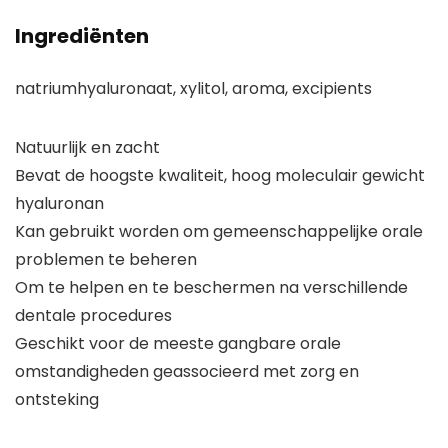
Ingrediënten
natriumhyaluronaat, xylitol, aroma, excipients
Natuurlijk en zacht
Bevat de hoogste kwaliteit, hoog moleculair gewicht
hyaluronan
Kan gebruikt worden om gemeenschappelijke orale
problemen te beheren
Om te helpen en te beschermen na verschillende
dentale procedures
Geschikt voor de meeste gangbare orale
omstandigheden geassocieerd met zorg en
ontsteking