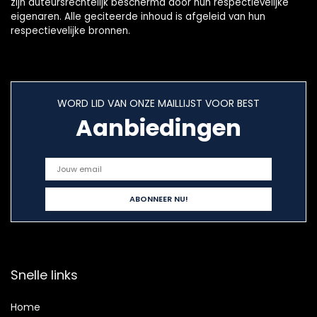
zijn auteursrechtelijk beschermd door hun respectievelijke
eigenaren. Alle geciteerde inhoud is afgeleid van hun
respectievelijke bronnen.
WORD LID VAN ONZE MAILLIJST VOOR BEST
Aanbiedingen
Snelle links
Home