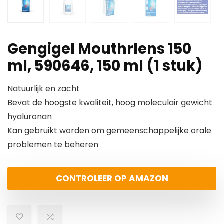
Gengigel Mouthrlens 150
ml, 590646, 150 ml (1 stuk)
Natuurlijk en zacht
Bevat de hoogste kwaliteit, hoog moleculair gewicht
hyaluronan
Kan gebruikt worden om gemeenschappelijke orale
problemen te beheren
CONTROLEER OP AMAZON