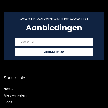
WORD LID VAN ONZE MAILLIJST VOOR BEST
Aanbiedingen
Snelle links
Home
Alles winkelen
Blogs