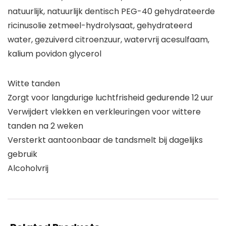
natuurlijk, natuurlijk dentisch PEG-40 gehydrateerde
ricinusolie zetmeel-hydrolysaat, gehydrateerd
water, gezuiverd citroenzuur, watervrij acesulfaam,
kalium povidon glycerol
Witte tanden
Zorgt voor langdurige luchtfrisheid gedurende 12 uur
Verwijdert vlekken en verkleuringen voor wittere
tanden na 2 weken
Versterkt aantoonbaar de tandsmelt bij dagelijks
gebruik
Alcoholvrij