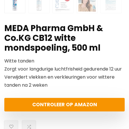
MEDA Pharma GmbH &
Co.KG CB12 witte
mondspoeling, 500 ml
Witte tanden
Zorgt voor langdurige luchtfrisheid gedurende 12 uur
Verwijdert vlekken en verkleuringen voor wittere
tanden na 2 weken
CONTROLEER OP AMAZON