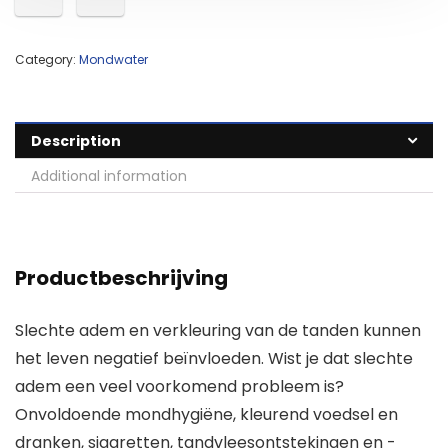
Category:
Mondwater
Description
Additional information
Productbeschrijving
Slechte adem en verkleuring van de tanden kunnen
het leven negatief beïnvloeden. Wist je dat slechte
adem een veel voorkomend probleem is?
Onvoldoende mondhygiëne, kleurend voedsel en
dranken, sigaretten, tandvleesontstekingen en -