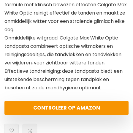
formule met klinisch bewezen effecten Colgate Max
White Optic reinigt effectief de tanden en maakt ze
onmiddellijk witter voor een stralende glimlach elke
dag.
Onmiddellijke witgraad: Colgate Max White Optic
tandpasta combineert optische witmakers en
reinigingsdeeltjes, die tandvlekken en tandvlekken
verwijderen, voor zichtbaar wittere tanden.
Effectieve tandreiniging: deze tandpasta biedt een
uitstekende bescherming tegen tandplak en
beschermt zo de mondhygiëne optimaal.
CONTROLEER OP AMAZON