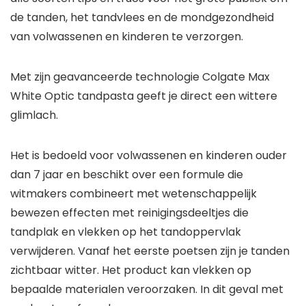
de tanden, het tandvlees en de mondgezondheid
van volwassenen en kinderen te verzorgen.
Met zijn geavanceerde technologie Colgate Max
White Optic tandpasta geeft je direct een wittere
glimlach.
Het is bedoeld voor volwassenen en kinderen ouder
dan 7 jaar en beschikt over een formule die
witmakers combineert met wetenschappelijk
bewezen effecten met reinigingsdeeltjes die
tandplak en vlekken op het tandoppervlak
verwijderen. Vanaf het eerste poetsen zijn je tanden
zichtbaar witter. Het product kan vlekken op
bepaalde materialen veroorzaken. In dit geval met