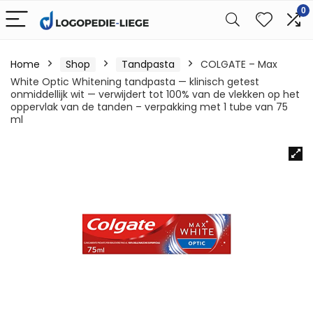
0
Home
Shop
Tandpasta
COLGATE – Max
White Optic Whitening tandpasta — klinisch getest
onmiddellijk wit — verwijdert tot 100% van de vlekken op het
oppervlak van de tanden – verpakking met 1 tube van 75
ml