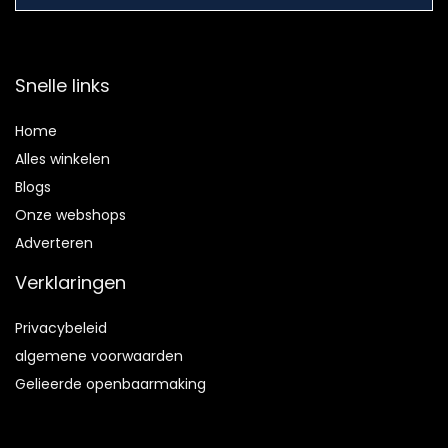
Snelle links
Home
Alles winkelen
Blogs
Onze webshops
Adverteren
Verklaringen
Privacybeleid
algemene voorwaarden
Gelieerde openbaarmaking