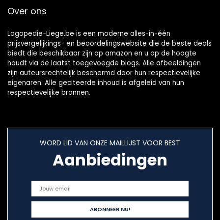
Over ons
Logopedie-Liege.be is een moderne alles-in-één
prijsvergelijkings- en beoordelingswebsite die de beste deals
biedt die beschikbaar zijn op amazon en u op de hoogte
houdt via de laatst toegevoegde blogs. Alle afbeeldingen
zijn auteursrechtelijk beschermd door hun respectievelijke
eigenaren. Alle geciteerde inhoud is afgeleid van hun
respectievelijke bronnen.
WORD LID VAN ONZE MAILLIJST VOOR BEST
Aanbiedingen