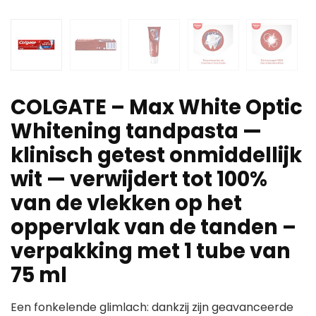
COLGATE – Max White Optic
Whitening tandpasta —
klinisch getest onmiddellijk
wit — verwijdert tot 100%
van de vlekken op het
oppervlak van de tanden –
verpakking met 1 tube van
75 ml
Een fonkelende glimlach: dankzij zijn geavanceerde