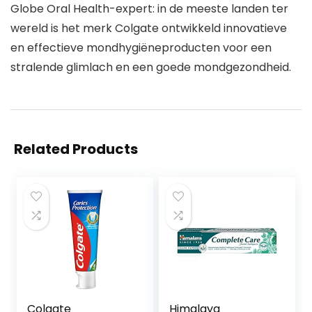
Globe Oral Health-expert: in de meeste landen ter
wereld is het merk Colgate ontwikkeld innovatieve
en effectieve mondhygiëneproducten voor een
stralende glimlach en een goede mondgezondheid.
Related Products
Colgate
Himalaya