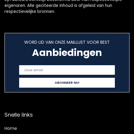
eigenaren. Alle geciteerde inhoud is afgeleid van hun
respectievelijke bronnen.
WORD LID VAN ONZE MAILLIJST VOOR BEST
Aanbiedingen
Snelle links
Home