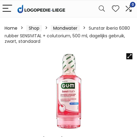
0
Home
Shop
Mondwater
Sunstar iberia 6080
rubber SENSIVITAL + colutorium, 500 ml, dagelijks gebruik,
zwart, standaard