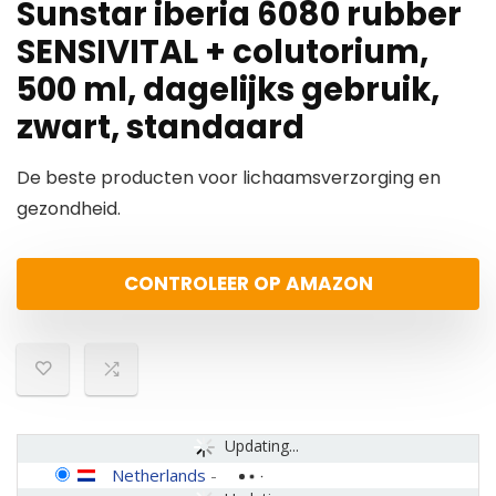
Sunstar iberia 6080 rubber
SENSIVITAL + colutorium,
500 ml, dagelijks gebruik,
zwart, standaard
De beste producten voor lichaamsverzorging en
gezondheid.
CONTROLEER OP AMAZON
Updating...
Netherlands
-